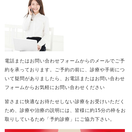
電話またはお問い合わせフォームからのメールでご予
約を承っております。ご予約の前に、診療や手術につ
いて疑問がありましたら、お電話またはお問い合わせ
フォームからお気軽にお問い合わせください
皆さまに快適なお待たせしない診療をお受けいただく
ため、診療や治療の説明には、皆様に約15分の枠をお
取りしているため「予約診療」にご協力下さい。