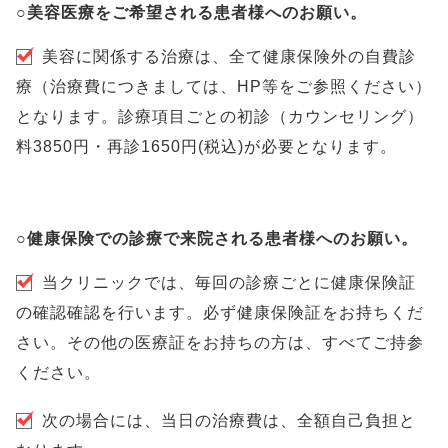
○美容医療をご希望される患者様へのお願い。
美容に関係する治療は、全て健康保険外の自費診
療（治療費につきましては、HP等をご参照ください）
となります。診療項目ごとの初診（カウンセリング）
料3850円・再診1650円(税込)が必要となります。
○健康保険での診療で来院される患者様へのお願い。
当クリニックでは、毎回の診療ごとに健康保険証
の確認確認を行います。必ず健康保険証をお持ちくだ
さい。その他の医療証をお持ちの方は、すべてご持参
ください。
次の場合には、当日の治療費は、全額自己負担と