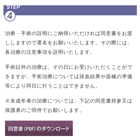
STEP
治療・手術の説明にご納得いただければ同意書をお渡
ししますので署名をお願いいたします。その際には、
各治療の注意事項を説明いたします。
手術以外の治療は、その日にお受けいただくことがで
きますが、手術治療については採血結果や器械の準備
等により同日に行うことはできません。
※未成年者の治療については、下記の同意書持参又は
保護者のご同伴でお願いします。