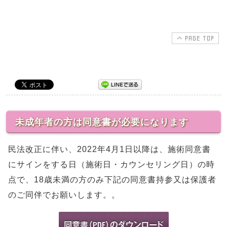
PAGE TOP
未成年者の方は同意書が必要になります
民法改正に伴い、2022年4月1日以降は、施術同意書
にサインをする日（施術日・カウンセリング日）の時
点で、18歳未満の方のみ下記の同意書持参又は保護者
のご同伴でお願いします。。