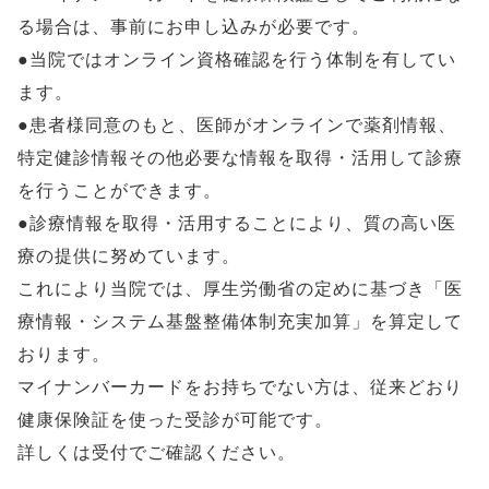
る場合は、事前にお申し込みが必要です。
●当院ではオンライン資格確認を行う体制を有してい
ます。
●患者様同意のもと、医師がオンラインで薬剤情報、
特定健診情報その他必要な情報を取得・活用して診療
を行うことができます。
●診療情報を取得・活用することにより、質の高い医
療の提供に努めています。
これにより当院では、厚生労働省の定めに基づき「医
療情報・システム基盤整備体制充実加算」を算定して
おります。
マイナンバーカードをお持ちでない方は、従来どおり
健康保険証を使った受診が可能です。
詳しくは受付でご確認ください。