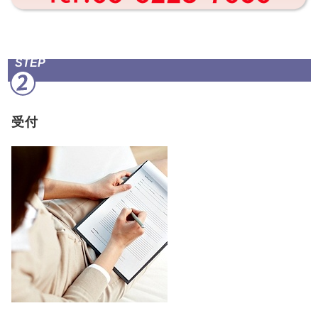
STEP
受付