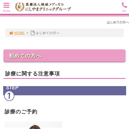
MENU
TEL
はじめての方へ
HOME
>
はじめての方へ
初めての方へ
診療に関する注意事項
STEP
診療のご予約