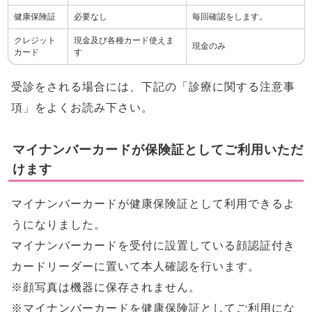
健康保険証
必要なし
毎回確認をします。
クレジット
現金及び各種カード使えま
現金のみ
カード
す
受診をされる場合には、下記の「診療に関する注意事
項」をよくお読み下さい。
マイナンバーカードが保険証としてご利用いただ
けます
マイナンバーカードが健康保険証として利用できるよ
うになりました。
マイナンバーカードを受付に設置している顔認証付き
カードリーダーに置いて本人確認を行います。
※顔写真は機器に保存されません。
※マイナンバーカードを健康保険証としてご利用にな