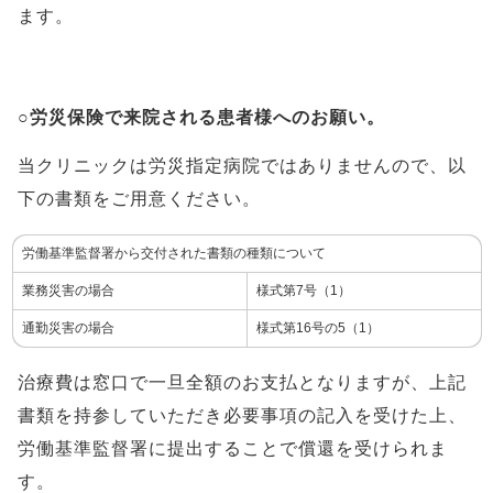
ます。
○労災保険で来院される患者様へのお願い。
当クリニックは労災指定病院ではありませんので、以
下の書類をご用意ください。
労働基準監督署から交付された書類の種類について
業務災害の場合
様式第7号（1）
通勤災害の場合
様式第16号の5（1）
治療費は窓口で一旦全額のお支払となりますが、上記
書類を持参していただき必要事項の記入を受けた上、
労働基準監督署に提出することで償還を受けられま
す。