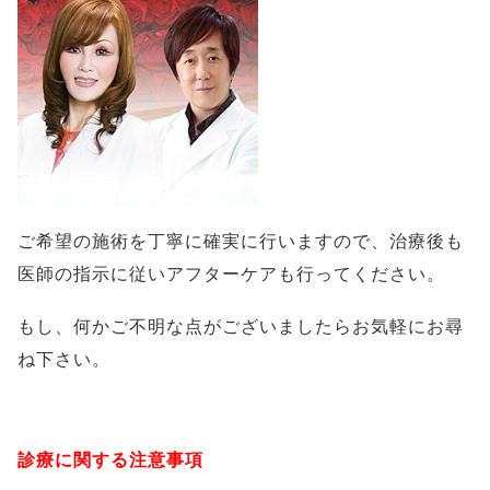
ご希望の施術を丁寧に確実に行いますので、治療後も
医師の指示に従いアフターケアも行ってください。
もし、何かご不明な点がございましたらお気軽にお尋
ね下さい。
診療に関する注意事項