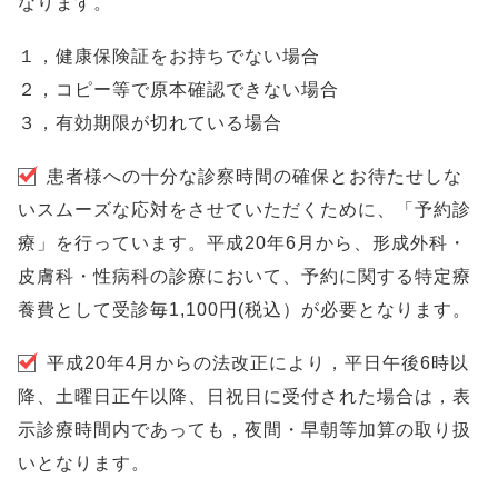
なります。
１，健康保険証をお持ちでない場合
２，コピー等で原本確認できない場合
３，有効期限が切れている場合
患者様への十分な診察時間の確保とお待たせしな
いスムーズな応対をさせていただくために、「予約診
療」を行っています。平成20年6月から、形成外科・
皮膚科・性病科の診療において、予約に関する特定療
養費として受診毎1,100円(税込）が必要となります。
平成20年4月からの法改正により，平日午後6時以
降、土曜日正午以降、日祝日に受付された場合は，表
示診療時間内であっても，夜間・早朝等加算の取り扱
いとなります。