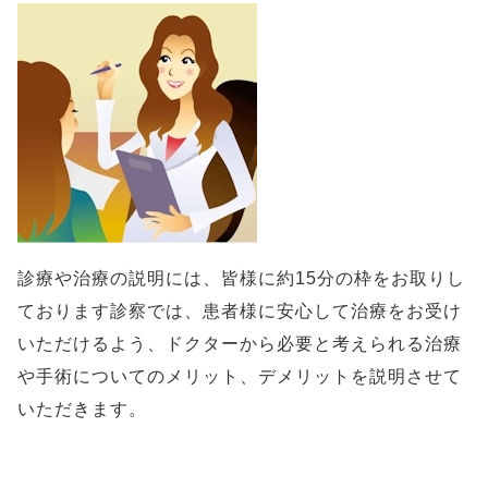
診療や治療の説明には、皆様に約15分の枠をお取りし
ております診察では、患者様に安心して治療をお受け
いただけるよう、ドクターから必要と考えられる治療
や手術についてのメリット、デメリットを説明させて
いただきます。