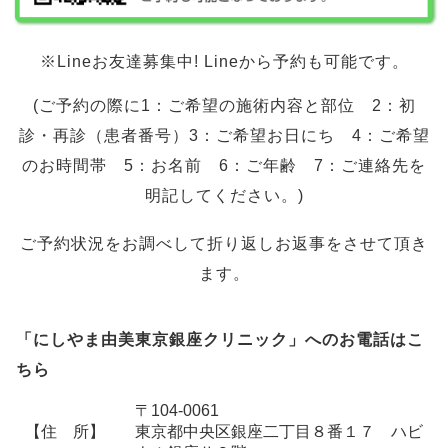
※Lineお友達募集中! Lineから予約も可能です。
(ご予約の際に1：ご希望の施術内容と部位 2：初
診・再診（患者番号）3：ご希望お日にち 4：ご希望
のお時間帯 5：お名前 6：ご年齢 7：ご連絡先を
明記してください。)
ご予約状況をお調べして折り返しお返事をさせて頂き
ます。
「にしやま由美東京銀座クリニック」へのお電話はこ
ちら
〒104-0061
【住 所】
東京都中央区銀座二丁目８番１７ ハビ