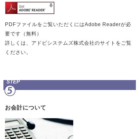
PDFファイルをご覧いただくにはAdobe Readerが必
要です（無料）
詳しくは、アドビシステムズ株式会社のサイトをご覧
ください。
STEP
お会計について