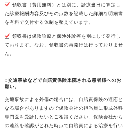
領収書（費用無料）とは別に、診療当日に算定し
た診療報酬内容及びその点数を記載した詳細な明細書
を有料で交付する体制を整えています。
領収書は保険診療と保険外診療を別にして発行し
ております。なお、領収書の再発行は行っておりませ
ん。
○交通事故などで自賠責保険来院される患者様へのお
願い。
交通事故による外傷の場合には、自賠責保険の適応と
なる場合がありますので保険会社の担当員に形成外科
専門医を受診したいとご相談ください。保険会社から
の連絡を確認がとれた時点で自賠責による治療を行い