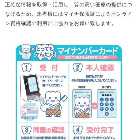
正確な情報を取得・活用し、質の高い医療の提供につ
なげるため、患者様にはマイナ保険証によるオンライ
ン資格確認の利用にご協力をお願い致します。