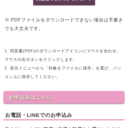
※ PDFファイルをダウンロードできない場合は手書き
でも大丈夫です。
1. 同意書(PDF)のダウンロードアイコンにマウスを合わせ、
マウスの右ボタンをクリックします。
2. 表示メニューから「対象をファイルに保存」を選び、パソ
コン上に保存してください。
お申込みはこちら
お電話・LINEでのお申込み