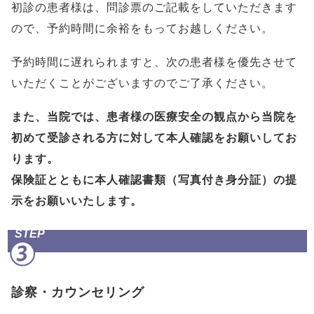
初診の患者様は、問診票のご記載をしていただきます
ので、予約時間に余裕をもってお越しください。
予約時間に遅れられますと、次の患者様を優先させて
いただくことがございますのでご了承ください。
また、当院では、患者様の医療安全の観点から
当院を
初めて受診される方に対して本人確認
をお願いしてお
ります。
保険証とともに本人確認書類（写真付き身分証）の提
示をお願いいたします。
STEP
診察・カウンセリング