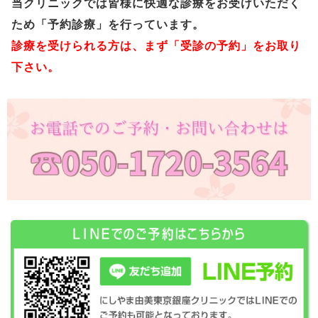
当クリニックでは皆様に快適な診療をお受けいただく
ため「予約診療」を行っています。
診療を受けられる方は、まず「受診の予約」をお取り
下さい。