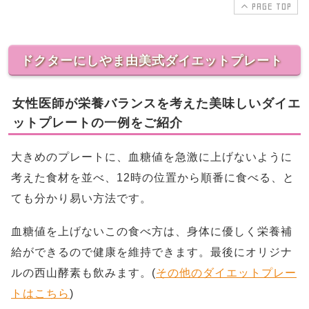
PAGE TOP
ドクターにしやま由美式ダイエットプレート
女性医師が栄養バランスを考えた美味しいダイエ
ットプレートの一例をご紹介
大きめのプレートに、血糖値を急激に上げないように
考えた食材を並べ、12時の位置から順番に食べる、と
ても分かり易い方法です。
血糖値を上げないこの食べ方は、身体に優しく栄養補
給ができるので健康を維持できます。最後にオリジナ
ルの西山酵素も飲みます。(
その他のダイエットプレー
トはこちら
)