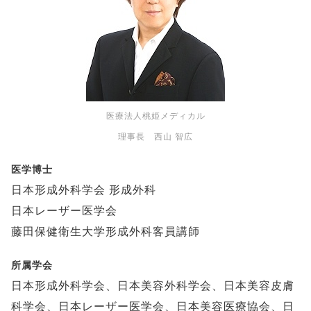
医療法人桃姫メディカル
理事長 西山 智広
医学博士
日本形成外科学会 形成外科
日本レーザー医学会
藤田保健衛生大学形成外科客員講師
所属学会
日本形成外科学会、日本美容外科学会、日本美容皮膚
科学会、日本レーザー医学会、日本美容医療協会、日