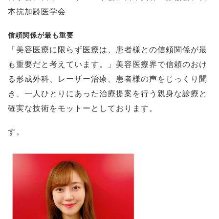
本抗加齢医学会
信頼関係が最も重要
「美容医療に限らず医療は、患者様との信頼関係が最
も重要だと考えています。」美容医療界で信頼のおけ
る形成外科、レーザー治療、患者様の声をじっくり聞
き、一人ひとりにあった治療提案を行う親身な診療と
確実な技術をモットーとしております。
す。