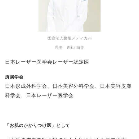
医療法人桃姫メディカル
理事 西山 由美
日本レーザー医学会レーザー認定医
所属学会
日本形成外科学会、日本美容外科学会、日本美容皮膚
科学会、日本レーザー医学会
「お肌のかかりつけ医」として