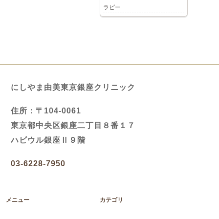
ラピー
にしやま由美東京銀座クリニック
住所：〒104-0061
東京都中央区銀座二丁目８番１７
ハビウル銀座Ⅱ９階
03-6228-7950
メニュー
カテゴリ