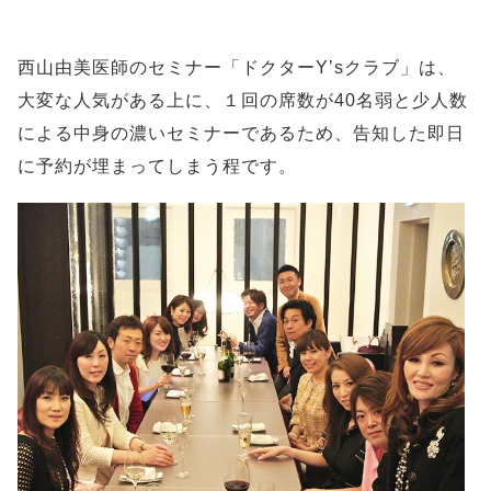
西山由美医師のセミナー「ドクターY’sクラブ」は、
大変な人気がある上に、１回の席数が40名弱と少人数
による中身の濃いセミナーであるため、告知した即日
に予約が埋まってしまう程です。