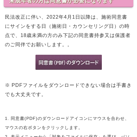
未成年者の方は同意書が必要になります
民法改正に伴い、2022年4月1日以降は、施術同意書
にサインをする日（施術日・カウンセリング日）の時
点で、18歳未満の方のみ下記の同意書持参又は保護者
のご同伴でお願いします。。
※ PDFファイルをダウンロードできない場合は手書き
でも大丈夫です。
1. 同意書(PDF)のダウンロードアイコンにマウスを合わせ、
マウスの右ボタンをクリックします。
2. 表示メニューから「対象をファイルに保存」を選び、パソ