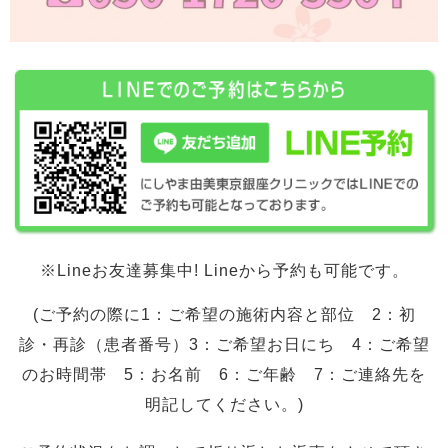
※Lineお友達募集中! Lineから予約も可能です。
(ご予約の際に1：ご希望の施術内容と部位 2：初
診・再診（患者番号）3：ご希望お日にち 4：ご希望
のお時間帯 5：お名前 6：ご年齢 7：ご連絡先を
明記してください。)