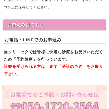
コン上に保存してください。
お申込みはこちら
お電話・LINEでのお申込み
当クリニックでは皆様に快適な診療をお受けいただく
ため「予約診療」を行っています。
診療を受けられる方は、まず「受診の予約」をお取り
下さい。