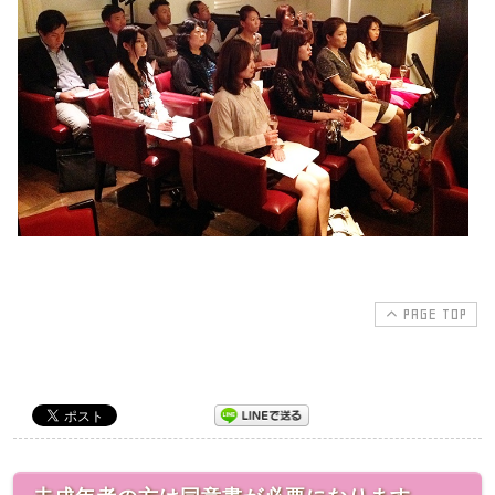
PAGE TOP