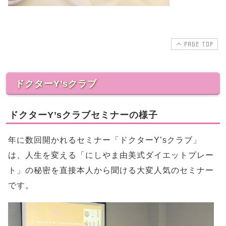
PAGE TOP
ドクターY’sクラブ
ドクターY’sクラブセミナーの様子
年に数回開かれるセミナー「ドクターY’sクラブ」
は、人生を変える「にしやま由美式ダイエットプレー
ト」の秘密を直接本人から聞ける大変人気のセミナー
です。