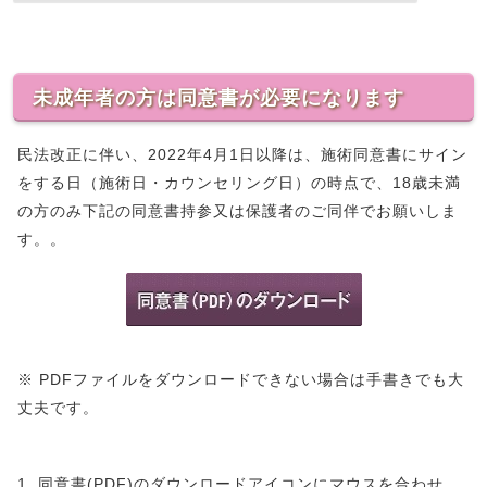
未成年者の方は同意書が必要になります
民法改正に伴い、2022年4月1日以降は、施術同意書にサイン
をする日（施術日・カウンセリング日）の時点で、18歳未満
の方のみ下記の同意書持参又は保護者のご同伴でお願いしま
す。。
※ PDFファイルをダウンロードできない場合は手書きでも大
丈夫です。
1. 同意書(PDF)のダウンロードアイコンにマウスを合わせ、