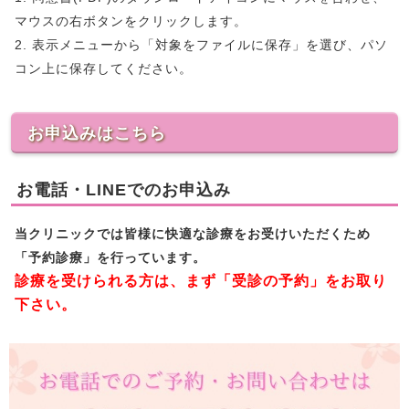
マウスの右ボタンをクリックします。
2. 表示メニューから「対象をファイルに保存」を選び、パソ
コン上に保存してください。
お申込みはこちら
お電話・LINEでのお申込み
当クリニックでは皆様に快適な診療をお受けいただくため
「予約診療」を行っています。
診療を受けられる方は、まず「受診の予約」をお取り
下さい。