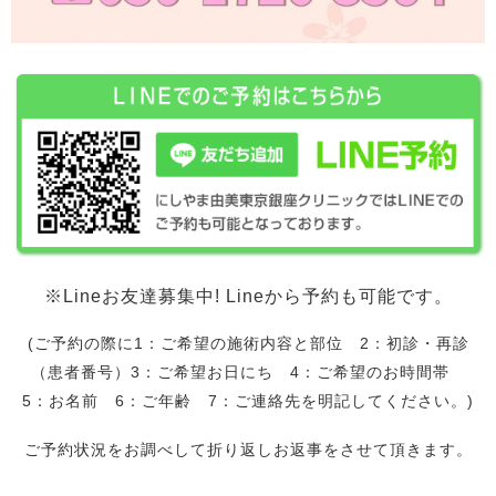
※Lineお友達募集中! Lineから予約も可能です。
(ご予約の際に1：ご希望の施術内容と部位 2：初診・再診
（患者番号）3：ご希望お日にち 4：ご希望のお時間帯
5：お名前 6：ご年齢 7：ご連絡先を明記してください。)
ご予約状況をお調べして折り返しお返事をさせて頂きます。