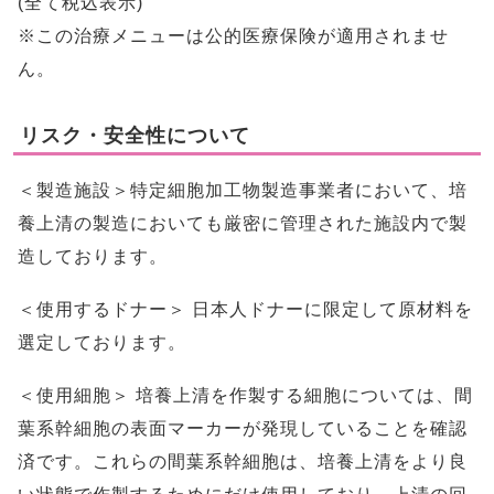
(全て税込表示)
※この治療メニューは公的医療保険が適用されませ
ん。
リスク・安全性について
＜製造施設＞特定細胞加工物製造事業者において、培
養上清の製造においても厳密に管理された施設内で製
造しております。
＜使用するドナー＞ 日本人ドナーに限定して原材料を
選定しております。
＜使用細胞＞ 培養上清を作製する細胞については、間
葉系幹細胞の表面マーカーが発現していることを確認
済です。これらの間葉系幹細胞は、培養上清をより良