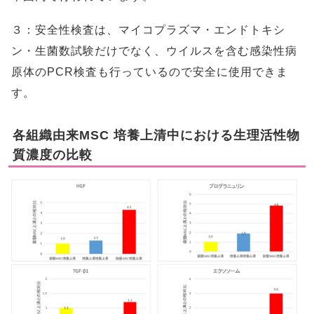
３：安全性検査は、マイコプラズマ・エンドトキシ
ン・生菌数試験だけでなく、ウイルスを含む感染性病
原体のPCR検査も行っているので安全に使用できま
す。
各組織由来MSC 培養上清中における生理活性物
質濃度の比較