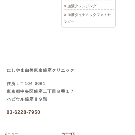
血液クレンジング
血液ダイナミックフォトセ
ラピー
にしやま由美東京銀座クリニック
住所：〒104-0061
東京都中央区銀座二丁目８番１７
ハビウル銀座Ⅱ９階
03-6228-7950
メニュー
カテゴリ