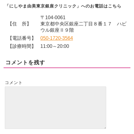
「にしやま由美東京銀座クリニック」へのお電話はこちら
〒104-0061
【住 所】
東京都中央区銀座二丁目８番１７ ハビ
ウル銀座Ⅱ９階
【電話番号】
050-1720-3564
【診療時間】
11:00～20:00
コメントを残す
コメント