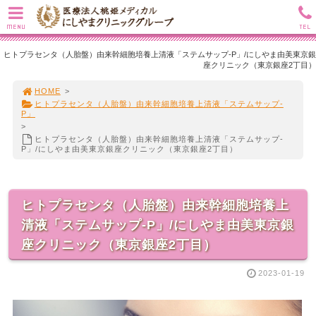
MENU
TEL
ヒトプラセンタ（人胎盤）由来幹細胞培養上清液「ステムサップ-P」/にしやま由美東京銀
座クリニック（東京銀座2丁目）
HOME
>
ヒトプラセンタ（人胎盤）由来幹細胞培養上清液「ステムサップ-
P」
>
ヒトプラセンタ（人胎盤）由来幹細胞培養上清液「ステムサップ-
P」/にしやま由美東京銀座クリニック（東京銀座2丁目）
ヒトプラセンタ（人胎盤）由来幹細胞培養上
清液「ステムサップ-P」/にしやま由美東京銀
座クリニック（東京銀座2丁目）
2023-01-19