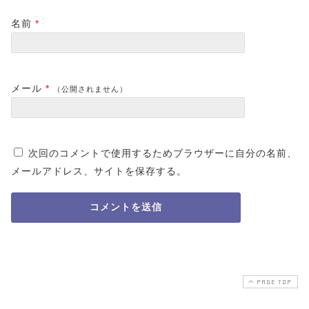
名前
*
メール
*
（公開されません）
次回のコメントで使用するためブラウザーに自分の名前、
メールアドレス、サイトを保存する。
PAGE TOP