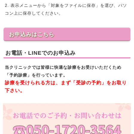
2. 表示メニューから「対象をファイルに保存」を選び、パソ
コン上に保存してください。
お申込みはこちら
お電話・LINEでのお申込み
当クリニックでは皆様に快適な診療をお受けいただくため
「予約診療」を行っています。
診療を受けられる方は、まず「受診の予約」をお取り
下さい。