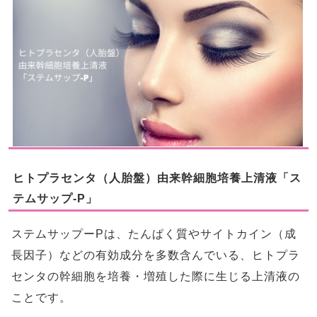
ヒトプラセンタ（人胎盤）由来幹細胞培養上清液「ス
テムサップ-P」
ステムサップーPは、たんぱく質やサイトカイン（成
長因子）などの有効成分を多数含んでいる、ヒトプラ
センタの幹細胞を培養・増殖した際に生じる上清液の
ことです。