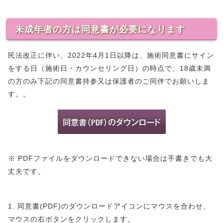
未成年者の方は同意書が必要になります
民法改正に伴い、2022年4月1日以降は、施術同意書にサイン
をする日（施術日・カウンセリング日）の時点で、18歳未満
の方のみ下記の同意書持参又は保護者のご同伴でお願いしま
す。。
※ PDFファイルをダウンロードできない場合は手書きでも大
丈夫です。
1. 同意書(PDF)のダウンロードアイコンにマウスを合わせ、
マウスの右ボタンをクリックします。